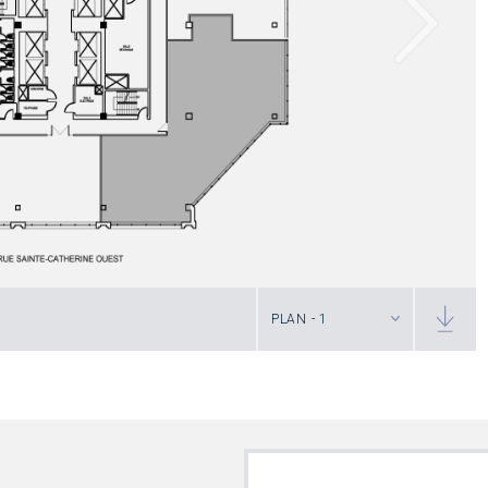
PLAN - 1