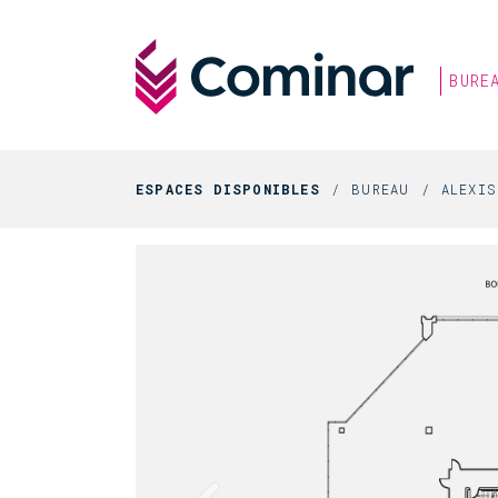
BURE
ESPACES DISPONIBLES
BUREAU
ALEXI