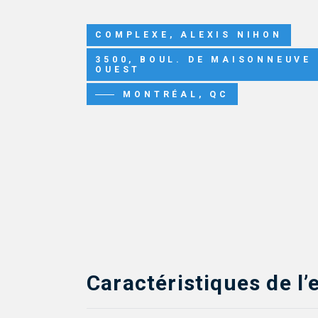
COMPLEXE, ALEXIS NIHON
3500, BOUL. DE MAISONNEUVE
OUEST
MONTRÉAL, QC
Caractéristiques de l