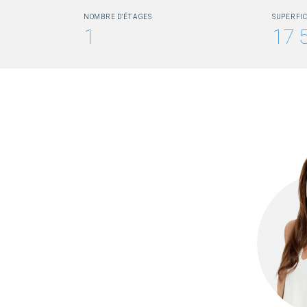
NOMBRE D'ÉTAGES
SUPERFIC
1
17 