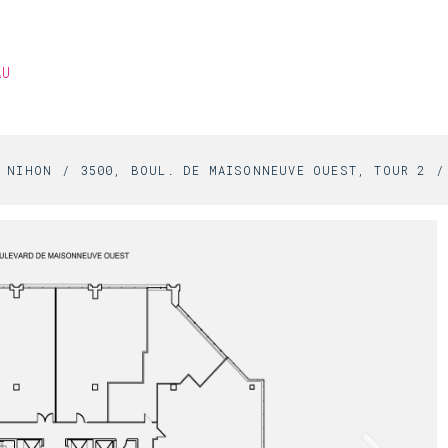
AU
S NIHON
3500, BOUL. DE MAISONNEUVE OUEST, TOUR 2