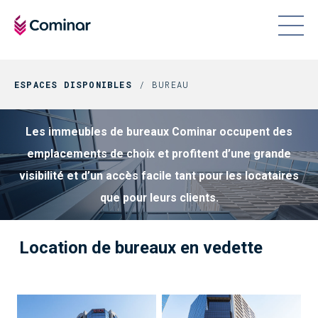
ESPACES DISPONIBLES
BUREAU
Les immeubles de bureaux Cominar occupent des
emplacements de choix et profitent d’une grande
visibilité et d’un accès facile tant pour les locataires
que pour leurs clients.
Location de bureaux en vedette